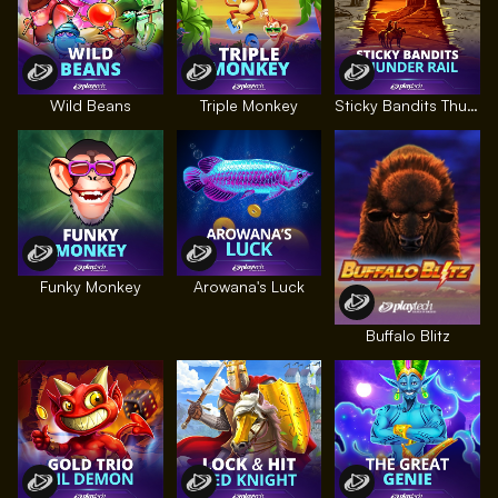
Wild Beans
Triple Monkey
Sticky Bandits Thunder Rail
Funky Monkey
Arowana's Luck
Buffalo Blitz