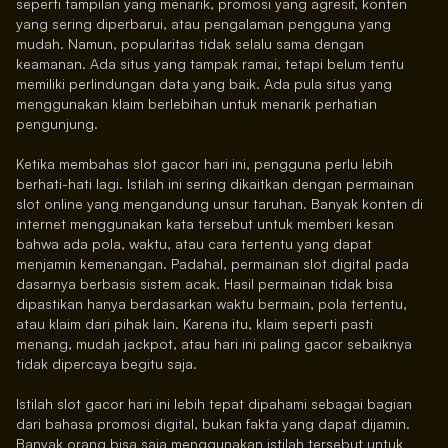
seperti tampilan yang menarik, promosi yang agresif, konten
yang sering diperbarui, atau pengalaman pengguna yang
mudah. Namun, popularitas tidak selalu sama dengan
keamanan. Ada situs yang tampak ramai, tetapi belum tentu
memiliki perlindungan data yang baik. Ada pula situs yang
menggunakan klaim berlebihan untuk menarik perhatian
pengunjung.
Ketika membahas slot gacor hari ini, pengguna perlu lebih
berhati-hati lagi. Istilah ini sering dikaitkan dengan permainan
slot online yang mengandung unsur taruhan. Banyak konten di
internet menggunakan kata tersebut untuk memberi kesan
bahwa ada pola, waktu, atau cara tertentu yang dapat
menjamin kemenangan. Padahal, permainan slot digital pada
dasarnya berbasis sistem acak. Hasil permainan tidak bisa
dipastikan hanya berdasarkan waktu bermain, pola tertentu,
atau klaim dari pihak lain. Karena itu, klaim seperti pasti
menang, mudah jackpot, atau hari ini paling gacor sebaiknya
tidak dipercaya begitu saja.
Istilah slot gacor hari ini lebih tepat dipahami sebagai bagian
dari bahasa promosi digital, bukan fakta yang dapat dijamin.
Banyak orang bisa saja menggunakan istilah tersebut untuk