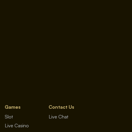
Games
Contact Us
Slot
Live Chat
Live Casino