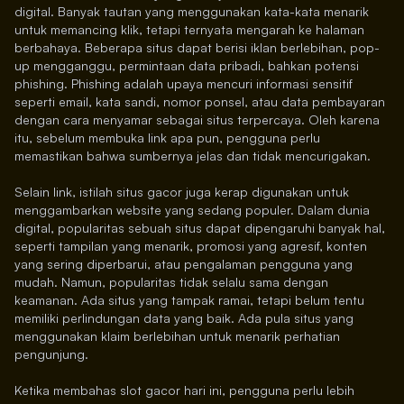
digital. Banyak tautan yang menggunakan kata-kata menarik
untuk memancing klik, tetapi ternyata mengarah ke halaman
berbahaya. Beberapa situs dapat berisi iklan berlebihan, pop-
up mengganggu, permintaan data pribadi, bahkan potensi
phishing. Phishing adalah upaya mencuri informasi sensitif
seperti email, kata sandi, nomor ponsel, atau data pembayaran
dengan cara menyamar sebagai situs terpercaya. Oleh karena
itu, sebelum membuka link apa pun, pengguna perlu
memastikan bahwa sumbernya jelas dan tidak mencurigakan.
Selain link, istilah situs gacor juga kerap digunakan untuk
menggambarkan website yang sedang populer. Dalam dunia
digital, popularitas sebuah situs dapat dipengaruhi banyak hal,
seperti tampilan yang menarik, promosi yang agresif, konten
yang sering diperbarui, atau pengalaman pengguna yang
mudah. Namun, popularitas tidak selalu sama dengan
keamanan. Ada situs yang tampak ramai, tetapi belum tentu
memiliki perlindungan data yang baik. Ada pula situs yang
menggunakan klaim berlebihan untuk menarik perhatian
pengunjung.
Ketika membahas slot gacor hari ini, pengguna perlu lebih